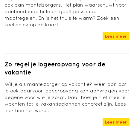
ook aan mantelzorgers. Het plan waarschuwt voor
aanhoudende hitte en geeft passende
maatregelen. En is het thuis te warm? Zoek een
koelteplek op de kaart.
Lees meer
Zo regel je logeeropvang voor de
vakantie
Wil je als mantelzorger op vakantie? Weet dan dat
je ook daarvoor logeeropvang kan aanvragen voor
degene voor wie je zorgt. Daar hoef je niet mee te
wachten tot je vakantieplannen concreet zijn. Lees
hier hoe het werkt.
Lees meer