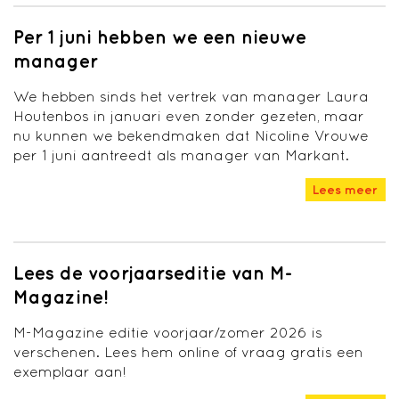
Per 1 juni hebben we een nieuwe
manager
We hebben sinds het vertrek van manager Laura
Houtenbos in januari even zonder gezeten, maar
nu kunnen we bekendmaken dat Nicoline Vrouwe
per 1 juni aantreedt als manager van Markant.
Lees meer
Lees de voorjaarseditie van M-
Magazine!
M-Magazine editie voorjaar/zomer 2026 is
verschenen. Lees hem online of vraag gratis een
exemplaar aan!