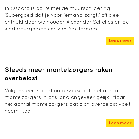
In Osdorp is op 19 mei de muurschildering
‘Supergoed dat je voor iemand zorgt!’ officieel
onthuld door wethouder Alexander Scholtes en de
kinderburgemeester van Amsterdam.
Lees meer
Steeds meer mantelzorgers raken
overbelast
Volgens een recent onderzoek blijft het aantal
mantelzorgers in ons land ongeveer gelijk. Maar
het aantal mantelzorgers dat zich overbelast voelt,
neemt toe.
Lees meer