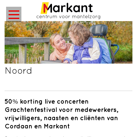
Noord
50% korting live concerten
Grachtenfestival voor medewerkers,
vrijwilligers, naasten en cliënten van
Cordaan en Markant