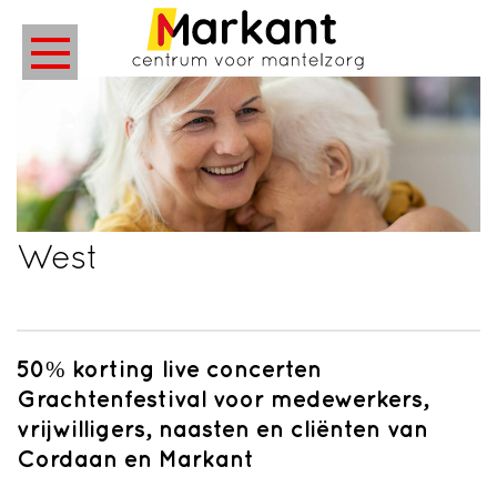
West
50% korting live concerten
Grachtenfestival voor medewerkers,
vrijwilligers, naasten en cliënten van
Cordaan en Markant