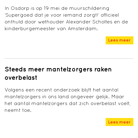
In Osdorp is op 19 mei de muurschildering
‘Supergoed dat je voor iemand zorgt!’ officieel
onthuld door wethouder Alexander Scholtes en de
kinderburgemeester van Amsterdam.
Lees meer
Steeds meer mantelzorgers raken
overbelast
Volgens een recent onderzoek blijft het aantal
mantelzorgers in ons land ongeveer gelijk. Maar
het aantal mantelzorgers dat zich overbelast voelt,
neemt toe.
Lees meer