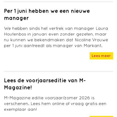
Per 1 juni hebben we een nieuwe
manager
We hebben sinds het vertrek van manager Laura
Houtenbos in januari even zonder gezeten, maar
nu kunnen we bekendmaken dat Nicoline Vrouwe
per 1 juni aantreedt als manager van Markant.
Lees meer
Lees de voorjaarseditie van M-
Magazine!
M-Magazine editie voorjaar/zomer 2026 is
verschenen. Lees hem online of vraag gratis een
exemplaar aan!