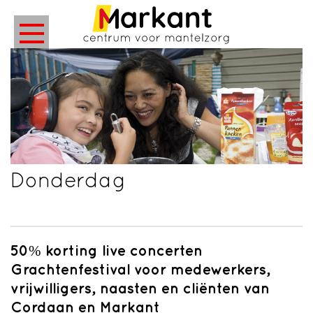
Donderdag
50% korting live concerten
Grachtenfestival voor medewerkers,
vrijwilligers, naasten en cliënten van
Cordaan en Markant