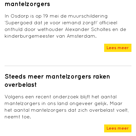
mantelzorgers
In Osdorp is op 19 mei de muurschildering
‘Supergoed dat je voor iemand zorgt!’ officieel
onthuld door wethouder Alexander Scholtes en de
kinderburgemeester van Amsterdam.
Lees meer
Steeds meer mantelzorgers raken
overbelast
Volgens een recent onderzoek blijft het aantal
mantelzorgers in ons land ongeveer gelijk. Maar
het aantal mantelzorgers dat zich overbelast voelt,
neemt toe.
Lees meer