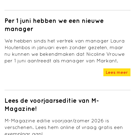
Per 1 juni hebben we een nieuwe
manager
We hebben sinds het vertrek van manager Laura
Houtenbos in januari even zonder gezeten, maar
nu kunnen we bekendmaken dat Nicoline Vrouwe
per 1 juni aantreedt als manager van Markant.
Lees meer
Lees de voorjaarseditie van M-
Magazine!
M-Magazine editie voorjaar/zomer 2026 is
verschenen. Lees hem online of vraag gratis een
exemplaar aan!