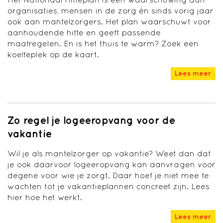
organisaties, mensen in de zorg én sinds vorig jaar
ook aan mantelzorgers. Het plan waarschuwt voor
aanhoudende hitte en geeft passende
maatregelen. En is het thuis te warm? Zoek een
koelteplek op de kaart.
Lees meer
Zo regel je logeeropvang voor de
vakantie
Wil je als mantelzorger op vakantie? Weet dan dat
je ook daarvoor logeeropvang kan aanvragen voor
degene voor wie je zorgt. Daar hoef je niet mee te
wachten tot je vakantieplannen concreet zijn. Lees
hier hoe het werkt.
Lees meer