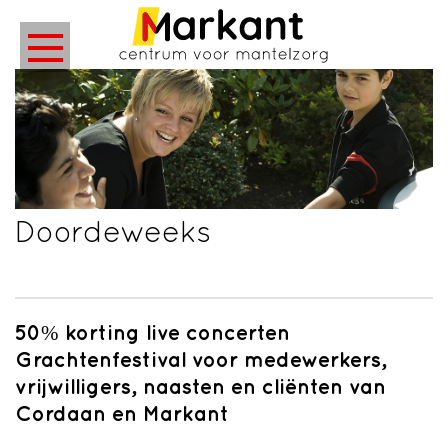
Doordeweeks
50% korting live concerten
Grachtenfestival voor medewerkers,
vrijwilligers, naasten en cliënten van
Cordaan en Markant