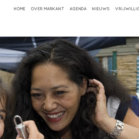
HOME
OVER MARKANT
AGENDA
NIEUWS
VRIJWILL