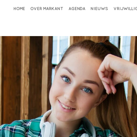
HOME
OVER MARKANT
AGENDA
NIEUWS
VRIJWILL