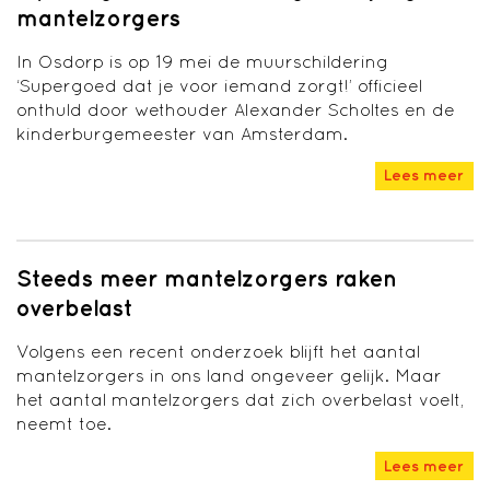
mantelzorgers
In Osdorp is op 19 mei de muurschildering
‘Supergoed dat je voor iemand zorgt!’ officieel
onthuld door wethouder Alexander Scholtes en de
kinderburgemeester van Amsterdam.
Lees meer
Steeds meer mantelzorgers raken
overbelast
Volgens een recent onderzoek blijft het aantal
mantelzorgers in ons land ongeveer gelijk. Maar
het aantal mantelzorgers dat zich overbelast voelt,
neemt toe.
Lees meer