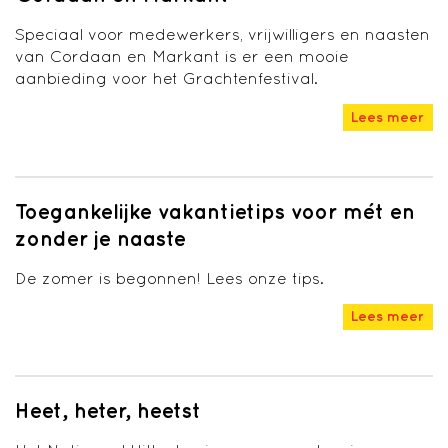
Speciaal voor medewerkers, vrijwilligers en naasten
van Cordaan en Markant is er een mooie
aanbieding voor het Grachtenfestival.
Lees meer
Toegankelijke vakantietips voor mét en
zonder je naaste
De zomer is begonnen! Lees onze tips.
Lees meer
Heet, heter, heetst