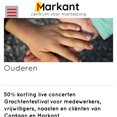
Ouderen
50% korting live concerten
Grachtenfestival voor medewerkers,
vrijwilligers, naasten en cliënten van
Cordaan en Markant