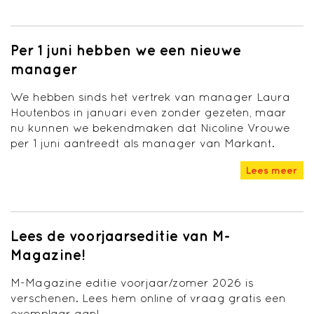
Per 1 juni hebben we een nieuwe
manager
We hebben sinds het vertrek van manager Laura
Houtenbos in januari even zonder gezeten, maar
nu kunnen we bekendmaken dat Nicoline Vrouwe
per 1 juni aantreedt als manager van Markant.
Lees meer
Lees de voorjaarseditie van M-
Magazine!
M-Magazine editie voorjaar/zomer 2026 is
verschenen. Lees hem online of vraag gratis een
exemplaar aan!