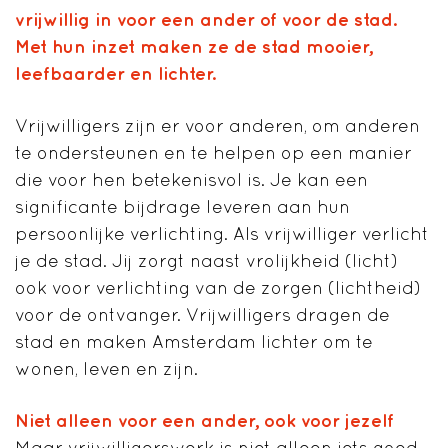
vrijwillig in voor een ander of voor de stad.
Met hun inzet maken ze de stad mooier,
leefbaarder en lichter.
Vrijwilligers zijn er voor anderen, om anderen
te ondersteunen en te helpen op een manier
die voor hen betekenisvol is. Je kan een
significante bijdrage leveren aan hun
persoonlijke verlichting. Als vrijwilliger verlicht
je de stad. Jij zorgt naast vrolijkheid (licht)
ook voor verlichting van de zorgen (lichtheid)
voor de ontvanger. Vrijwilligers dragen de
stad en maken Amsterdam lichter om te
wonen, leven en zijn.
Niet alleen voor een ander, ook voor jezelf
Maar vrijwilligerswerk is niet alleen iets goed