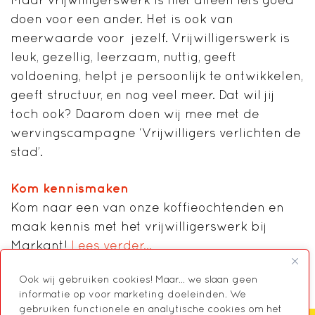
doen voor een ander. Het is ook van
meerwaarde voor jezelf. Vrijwilligerswerk is
leuk, gezellig, leerzaam, nuttig, geeft
voldoening, helpt je persoonlijk te ontwikkelen,
geeft structuur, en nog veel meer. Dat wil jij
toch ook? Daarom doen wij mee met de
wervingscampagne ‘Vrijwilligers verlichten de
stad’.
Kom kennismaken
Kom naar een van onze koffieochtenden en
maak kennis met het vrijwilligerswerk bij
Markant!
Lees verder…
Ook wij gebruiken cookies! Maar... we slaan geen
informatie op voor marketing doeleinden. We
gebruiken functionele en analytische cookies om het