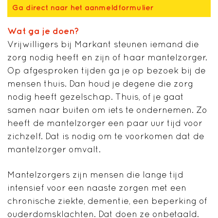
Ga direct naar het aanmeldformulier
Wat ga je doen?
Vrijwilligers bij Markant steunen iemand die
zorg nodig heeft en zijn of haar mantelzorger.
Op afgesproken tijden ga je op bezoek bij de
mensen thuis. Dan houd je degene die zorg
nodig heeft gezelschap. Thuis, of je gaat
samen naar buiten om iets te ondernemen. Zo
heeft de mantelzorger een paar uur tijd voor
zichzelf. Dat is nodig om te voorkomen dat de
mantelzorger omvalt.
Mantelzorgers zijn mensen die lange tijd
intensief voor een naaste zorgen met een
chronische ziekte, dementie, een beperking of
ouderdomsklachten. Dat doen ze onbetaald.