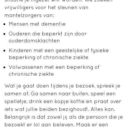
vrijwilligers voor het steunen van
mantelzorgers van:
Mensen met dementie
Ouderen die beperkt zijn door
ouderdomsklachten
Kinderen met een geestelijke of fysieke
beperking of chronische ziekte
Volwassenen met een beperking of
chronische ziekte
Wat je gaat doen tijdens je bezoek, spreek je
samen af. Ga samen naar buiten, speel een
spelletje, drink een kopje koffie en praat over
iets wat jullie beiden bezighoudt. Alles kan.
Belangrijk is dat zowel jij als de persoon die je
bezoekt er lol aan beleven. Maak er een