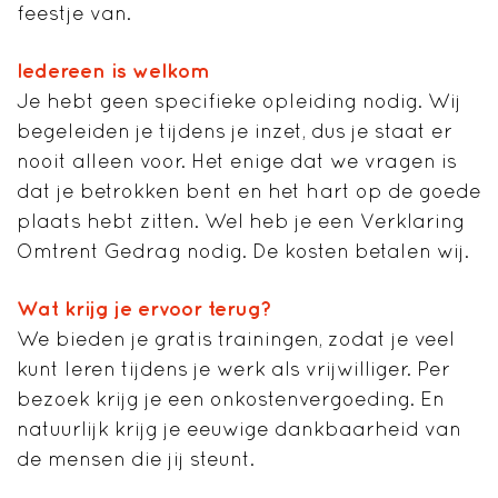
feestje van.
Iedereen is welkom
Je hebt geen specifieke opleiding nodig. Wij
begeleiden je tijdens je inzet, dus je staat er
nooit alleen voor. Het enige dat we vragen is
dat je betrokken bent en het hart op de goede
plaats hebt zitten. Wel heb je een Verklaring
Omtrent Gedrag nodig. De kosten betalen wij.
Wat krijg je ervoor terug?
We bieden je gratis trainingen, zodat je veel
kunt leren tijdens je werk als vrijwilliger. Per
bezoek krijg je een onkostenvergoeding. En
natuurlijk krijg je eeuwige dankbaarheid van
de mensen die jij steunt.