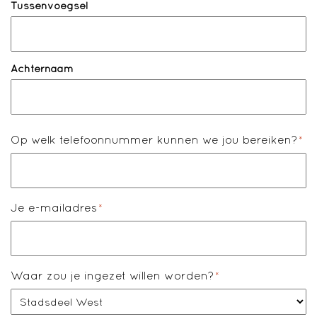
Tussenvoegsel
Achternaam
Op welk telefoonnummer kunnen we jou bereiken?
*
Je e-mailadres
*
Waar zou je ingezet willen worden?
*