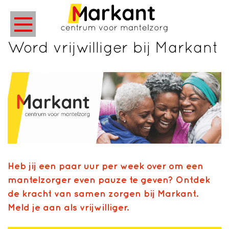
Word vrijwilliger bij Markant
Heb jij een paar uur per week over om een
mantelzorger even pauze te geven? Ontdek
de kracht van samen zorgen bij Markant.
Meld je aan als vrijwilliger.