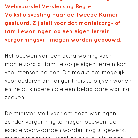
Wetsvoorstel Versterking Regie
Volkshuisvesting naar de Tweede Kamer
gestuurd. Zij stelt voor dat mantelzorg- of
familiewoningen op een eigen terrein
vergunningsvrij mogen worden gebouwd.
Het bouwen van een extra woning voor
mantelzorg of familie op je eigen terrein kan
veel mensen helpen. Dit maakt het mogelijk
voor ouderen om langer thuis te blijven wonen
en helpt kinderen die een betaalbare woning
zoeken.
De minister stelt voor om deze woningen
zonder vergunning te mogen bouwen. De
exacte voorwaarden worden nog uitgewerkt,