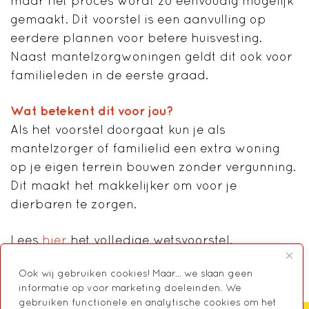
maar het proces wordt zo eenvoudig mogelijk
gemaakt. Dit voorstel is een aanvulling op
eerdere plannen voor betere huisvesting.
Naast mantelzorgwoningen geldt dit ook voor
familieleden in de eerste graad.
Wat betekent dit voor jou?
Als het voorstel doorgaat kun je als
mantelzorger of familielid een extra woning
op je eigen terrein bouwen zonder vergunning.
Dit maakt het makkelijker om voor je
dierbaren te zorgen.
Lees
hier
het volledige wetsvoorstel.
Ook wij gebruiken cookies! Maar... we slaan geen
informatie op voor marketing doeleinden. We
gebruiken functionele en analytische cookies om het