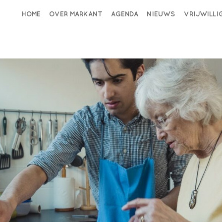
HOME
OVER MARKANT
AGENDA
NIEUWS
VRIJWILL