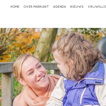
HOME
OVER MARKANT
AGENDA
NIEUWS
VRIJWILL