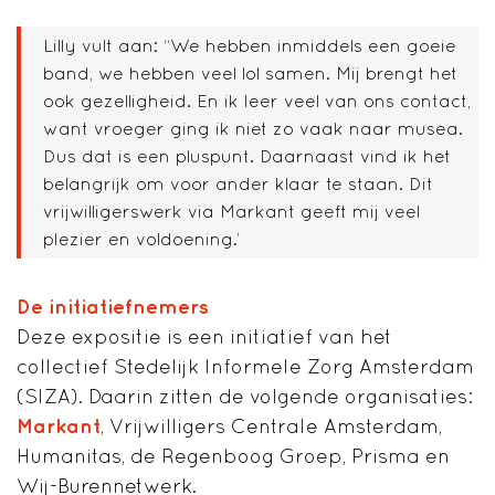
Lilly vult aan: “We hebben inmiddels een goeie
band, we hebben veel lol samen. Mij brengt het
ook gezelligheid. En ik leer veel van ons contact,
want vroeger ging ik niet zo vaak naar musea.
Dus dat is een pluspunt. Daarnaast vind ik het
belangrijk om voor ander klaar te staan. Dit
vrijwilligerswerk via Markant geeft mij veel
plezier en voldoening.’
De initiatiefnemers
Deze expositie is een initiatief van het
collectief Stedelijk Informele Zorg Amsterdam
(SIZA). Daarin zitten de volgende organisaties:
Markant
, Vrijwilligers Centrale Amsterdam,
Humanitas, de Regenboog Groep, Prisma en
Wij-Burennetwerk.