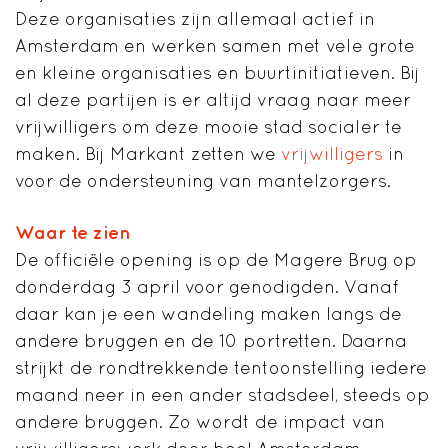
Deze organisaties zijn allemaal actief in
Amsterdam en werken samen met vele grote
en kleine organisaties en buurtinitiatieven. Bij
al deze partijen is er altijd vraag naar meer
vrijwilligers om deze mooie stad socialer te
maken. Bij Markant zetten we
vrijwilligers
in
voor de ondersteuning van mantelzorgers.
Waar te zien
De officiële opening is op de Magere Brug op
donderdag 3 april voor genodigden. Vanaf
daar kan je een wandeling maken langs de
andere bruggen en de 10 portretten. Daarna
strijkt de rondtrekkende tentoonstelling iedere
maand neer in een ander stadsdeel, steeds op
andere bruggen. Zo wordt de impact van