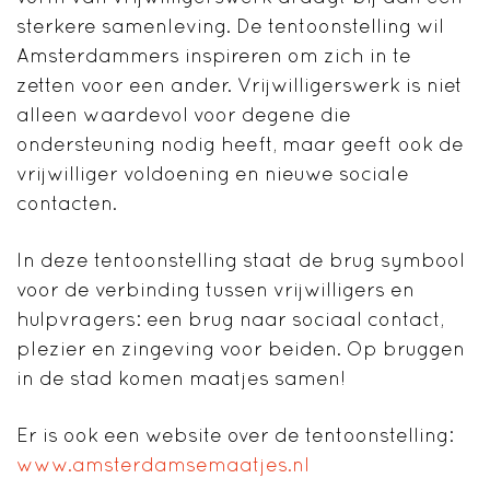
sterkere samenleving. De tentoonstelling wil
Amsterdammers inspireren om zich in te
zetten voor een ander. Vrijwilligerswerk is niet
alleen waardevol voor degene die
ondersteuning nodig heeft, maar geeft ook de
vrijwilliger voldoening en nieuwe sociale
contacten.
In deze tentoonstelling staat de brug symbool
voor de verbinding tussen vrijwilligers en
hulpvragers: een brug naar sociaal contact,
plezier en zingeving voor beiden. Op bruggen
in de stad komen maatjes samen!
Er is ook een website over de tentoonstelling:
www.amsterdamsemaatjes.nl