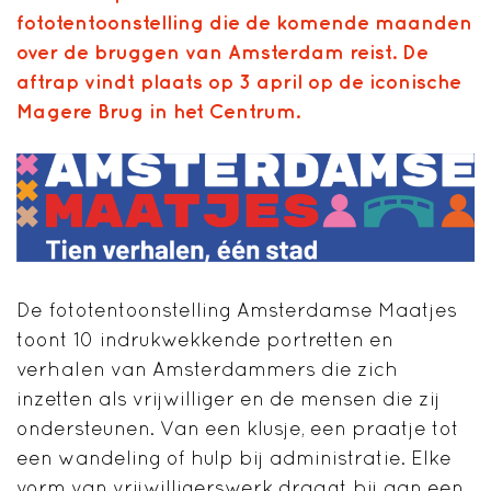
fototentoonstelling die de komende maanden
over de bruggen van Amsterdam reist. De
aftrap vindt plaats op 3 april op de iconische
Magere Brug in het Centrum.
De fototentoonstelling Amsterdamse Maatjes
toont 10 indrukwekkende portretten en
verhalen van Amsterdammers die zich
inzetten als vrijwilliger en de mensen die zij
ondersteunen. Van een klusje, een praatje tot
een wandeling of hulp bij administratie. Elke
vorm van vrijwilligerswerk draagt bij aan een