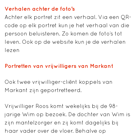
Verhalen achter de foto’s
Achter elk portret zit een verhaal. Via een QR-
code op elk portret kun je het verhaal van die
persoon beluisteren. Zo komen de foto’s tot
leven. Ook op de website kun je de verhalen
lezen
Portretten van vrijwilligers van Markant
Ook twee vrijwilliger-cliënt koppels van
Markant zijn geportretteerd.
Vrijwilliger Roos komt wekelijks bij de 98-
jarige Wim op bezoek. De dochter van Wim is
zijn mantelzorger en zij komt dagelijks bij
haar vader over de vloer. Behalve op