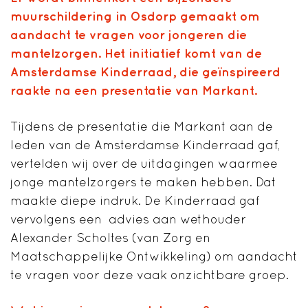
muurschildering in Osdorp gemaakt om
aandacht te vragen voor jongeren die
mantelzorgen. Het initiatief komt van de
Amsterdamse Kinderraad, die geïnspireerd
raakte na een presentatie van Markant.
Tijdens de presentatie die Markant aan de
leden van de Amsterdamse Kinderraad gaf,
vertelden wij over de uitdagingen waarmee
jonge mantelzorgers te maken hebben. Dat
maakte diepe indruk. De Kinderraad gaf
vervolgens een advies aan wethouder
Alexander Scholtes (van Zorg en
Maatschappelijke Ontwikkeling) om aandacht
te vragen voor deze vaak onzichtbare groep.