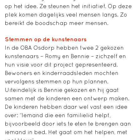
op het idee. Ze steunen het initiatief. Op deze
plek komen dagelijks veel mensen langs. Zo
bereikt de boodschap meer mensen.
Stemmen op de kunstenaars
In de OBA Osdorp hebben twee 2 gekozen
kunstenaars – Romy en Bennie – zichzelf en
hun visie voor dit project gepresenteerd.
Bewoners en kinderraadsleden mochten
vervolgens stemmen op hun plannen.
Uiteindelijk is Bennie gekozen en hij gaat
samen met de kinderen een ontwerp maken.
De kinderen hebben daar wel vast een idee
over: “Iemand die een familielid helpt,
bijvoorbeeld door iets te eten te brengen aan
iemand in bed. Het gaat om het helpen, met