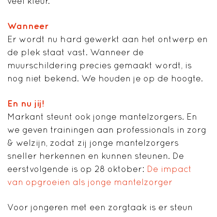
veel kleur.”
Wanneer
Er wordt nu hard gewerkt aan het ontwerp en
de plek staat vast. Wanneer de
muurschildering precies gemaakt wordt, is
nog niet bekend. We houden je op de hoogte.
En nu jij!
Markant steunt ook jonge mantelzorgers. En
we geven trainingen aan professionals in zorg
& welzijn, zodat zij jonge mantelzorgers
sneller herkennen en kunnen steunen. De
eerstvolgende is op 28 oktober:
De impact
van opgroeien als jonge mantelzorger
Voor jongeren met een zorgtaak is er steun