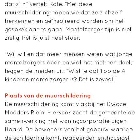
dat zijn,” vertelt Kate. “Met deze
muurschildering hopen we dat ze zichzelf
herkennen en geïnspireerd worden om het
gesprek aan te gaan. Mantelzorger zijn is niet
zielig, het is juist heel stoer.”
“Wij willen dat meer mensen weten wat jonge
mantelzorgers doen en wat het met hen doet,”
leggen de meiden uit. “Wist je dat 1 op de 4
kinderen mantelzorger is? Dat is zoveel!”
Plaats van de muurschildering
De muurschildering komt vlakbij het Dwaze
Moeders Plein. Hiervoor zocht de gemeente de
samenwerking met woningcorporatie Eigen
Haard. De bewoners van het gebouw waarop
de schildering komt. reageerden enthousiast