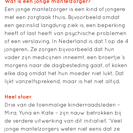
Wat is een jonge mantelzorger?
Een jonge mantelzorger is een kind of jongere
met een zorgtaak thuis. Bijvoorbeeld omdat
een gezinslid langdurig ziek is, een beperking
heeft of last heeft van psychische problemen
of een verslaving. In Nederland is dat 1 op de 4
jongeren. Ze zorgen bijvoorbeeld dat hun
vader zijn medicijnen inneemt, een broertje ’s
morgens naar de dagbesteding gaat, of koken
elke dag omdat het hun moeder niet lukt. Dat
lijkt vanzelfsprekend, maar is het niet altijd.
Heel stoer
Drie van de toenmalige kinderraadsleden –
Mira, Yuna en Kate – zijn nauw betrokken bij
de verdere uitwerking van dit initiatief. “Veel
jonge mantelzorgers weten niet eens dat ze