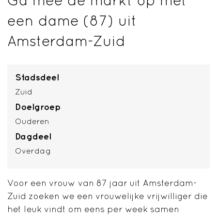
een dame (87) uit
Amsterdam-Zuid
Stadsdeel
Zuid
Doelgroep
Ouderen
Dagdeel
Overdag
Voor een vrouw van 87 jaar uit Amsterdam-
Zuid zoeken we een vrouwelijke vrijwilliger die
het leuk vindt om eens per week samen