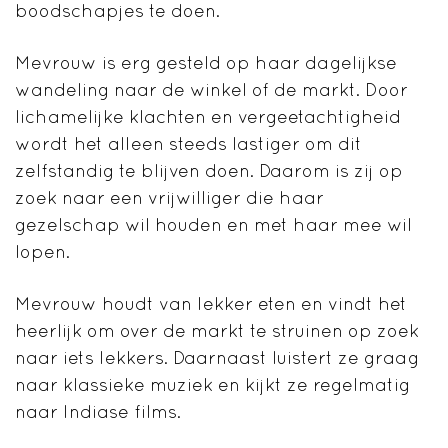
boodschapjes te doen.
Mevrouw is erg gesteld op haar dagelijkse
wandeling naar de winkel of de markt. Door
lichamelijke klachten en vergeetachtigheid
wordt het alleen steeds lastiger om dit
zelfstandig te blijven doen. Daarom is zij op
zoek naar een vrijwilliger die haar
gezelschap wil houden en met haar mee wil
lopen.
Mevrouw houdt van lekker eten en vindt het
heerlijk om over de markt te struinen op zoek
naar iets lekkers. Daarnaast luistert ze graag
naar klassieke muziek en kijkt ze regelmatig
naar Indiase films.