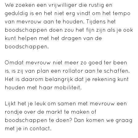
We zoeken een vrijwilliger die rustig en
geduldig is en het niet erg vindt om het tempo
van mevrouw aan te houden. Tijdens het
boodschappen doen zou het fijn zijn als je ook
kunt helpen met het dragen van de
boodschappen.
Omdat mevrouw niet meer zo goed ter been
is, is zij van plan een rollator aan te schaffen.
Het is daarom belangrijk dat je rekening kunt
houden met haar mobiliteit.
Lijkt het je leuk om samen met mevrouw een
rondje over de markt te maken of
boodschappen te doen? Dan komen we graag
met je in contact.