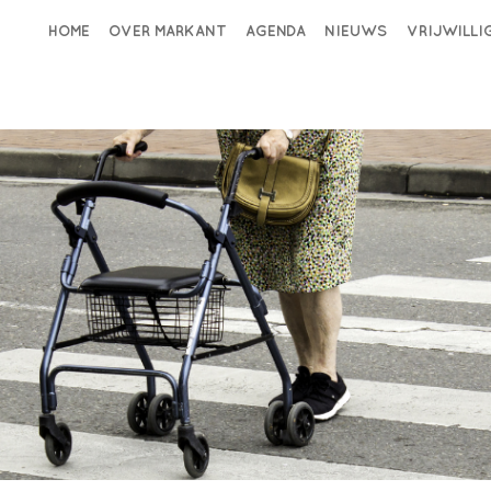
HOME
OVER MARKANT
AGENDA
NIEUWS
VRIJWILL