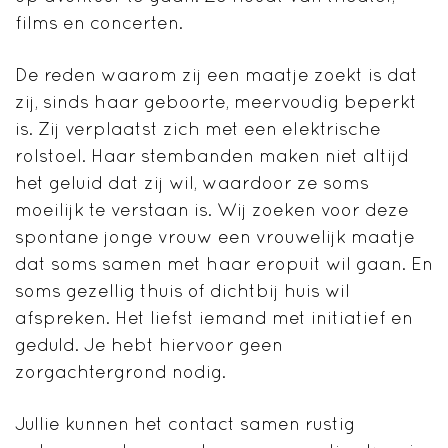
films en concerten.
De reden waarom zij een maatje zoekt is dat
zij, sinds haar geboorte, meervoudig beperkt
is. Zij verplaatst zich met een elektrische
rolstoel. Haar stembanden maken niet altijd
het geluid dat zij wil, waardoor ze soms
moeilijk te verstaan is. Wij zoeken voor deze
spontane jonge vrouw een vrouwelijk maatje
dat soms samen met haar eropuit wil gaan. En
soms gezellig thuis of dichtbij huis wil
afspreken. Het liefst iemand met initiatief en
geduld. Je hebt hiervoor geen
zorgachtergrond nodig.
Jullie kunnen het contact samen rustig