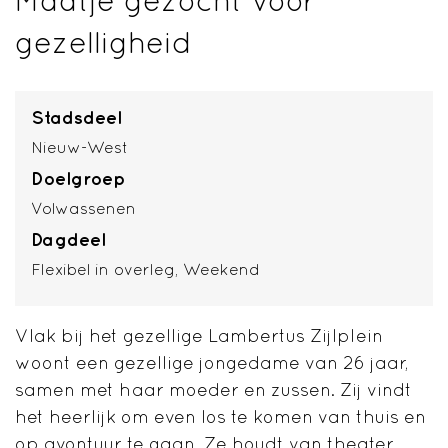
gezelligheid
Stadsdeel
Nieuw-West
Doelgroep
Volwassenen
Dagdeel
Flexibel in overleg
Weekend
Vlak bij het gezellige Lambertus Zijlplein
woont een gezellige jongedame van 26 jaar,
samen met haar moeder en zussen. Zij vindt
het heerlijk om even los te komen van thuis en
op avontuur te gaan. Ze houdt van theater,