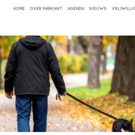
HOME
OVER MARKANT
AGENDA
NIEUWS
VRIJWILL