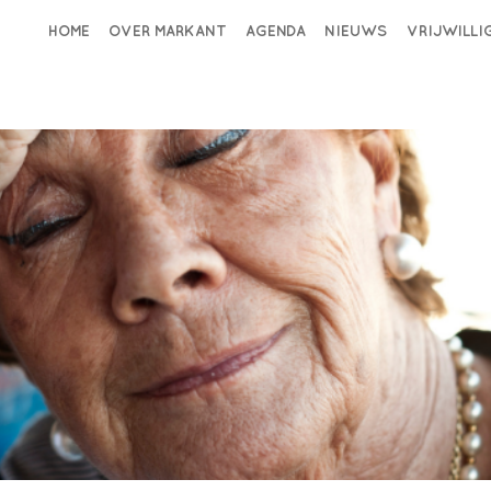
HOME
OVER MARKANT
AGENDA
NIEUWS
VRIJWILL