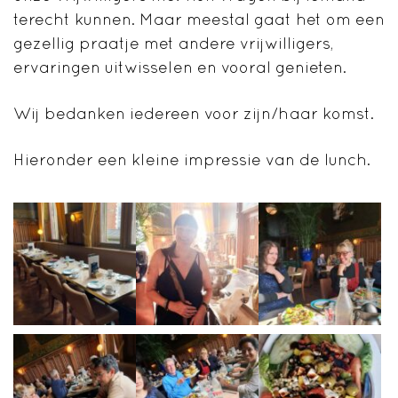
terecht kunnen. Maar meestal gaat het om een
gezellig praatje met andere vrijwilligers,
ervaringen uitwisselen en vooral genieten.
Wij bedanken iedereen voor zijn/haar komst.
Hieronder een kleine impressie van de lunch.