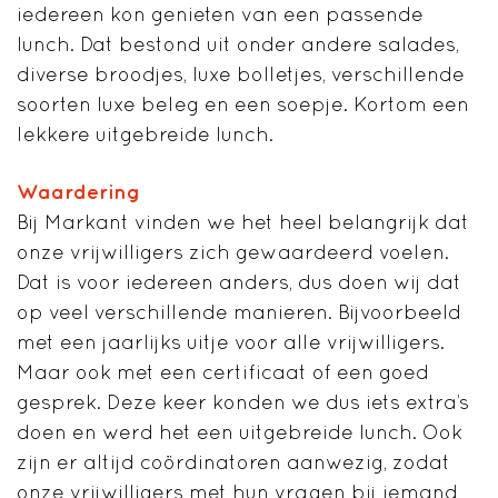
iedereen kon genieten van een passende
lunch. Dat bestond uit onder andere salades,
diverse broodjes, luxe bolletjes, verschillende
soorten luxe beleg en een soepje. Kortom een
lekkere uitgebreide lunch.
Waardering
Bij Markant vinden we het heel belangrijk dat
onze vrijwilligers zich gewaardeerd voelen.
Dat is voor iedereen anders, dus doen wij dat
op veel verschillende manieren. Bijvoorbeeld
met een jaarlijks uitje voor alle vrijwilligers.
Maar ook met een certificaat of een goed
gesprek. Deze keer konden we dus iets extra’s
doen en werd het een uitgebreide lunch. Ook
zijn er altijd coördinatoren aanwezig, zodat
onze vrijwilligers met hun vragen bij iemand