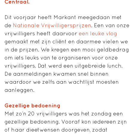
Centraal.
Dit voorjaar heeft Markant meegedaan met
de
Nationale Vrijwilligersprijzen
. Een van onze
vrijwilligers heeft daarvoor
een leuke vlog
gemaakt met zijn cliënt en daarmee vielen we
in de prijzen. We kregen een mooi geldbedrag
om iets leuks van te organiseren voor onze
vrijwilligers. Dat werd een uitgebreide lunch.
De aanmeldingen kwamen snel binnen
waardoor we zelfs aan wachtlijst moesten
aanleggen.
Gezellige bedoening
Met zo’n 20 vrijwilligers was het zondag een
gezellige bedoening. Vooraf kon iedereen zijn
of haar dieetwensen doorgeven, zodat