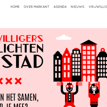
HOME
OVER MARKANT
AGENDA
NIEUWS
VRIJWILL