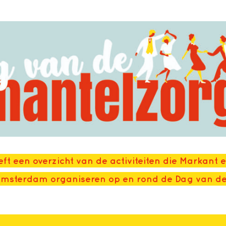
ft een overzicht van de activiteiten die Markant 
 Amsterdam organiseren op en rond de Dag van d