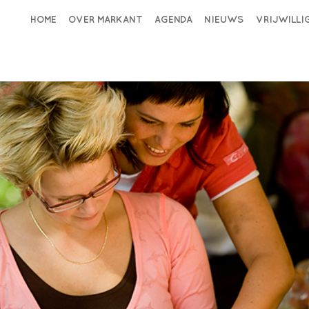
HOME
OVER MARKANT
AGENDA
NIEUWS
VRIJWILL