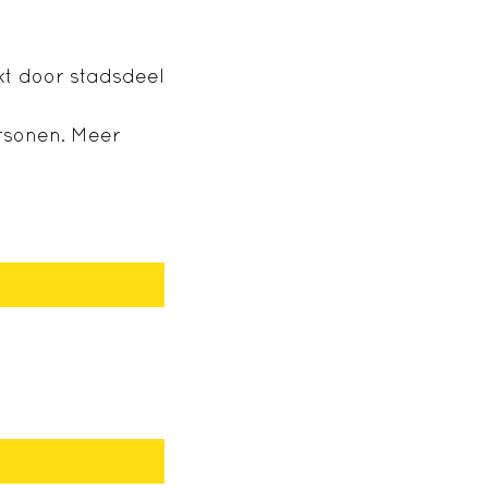
t door stadsdeel
ersonen. Meer