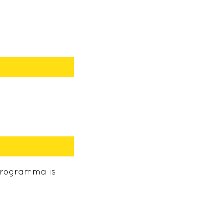
programma is