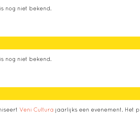
s nog niet bekend.
s nog niet bekend.
niseert
Veni Cultura
jaarlijks een evenement. Het 