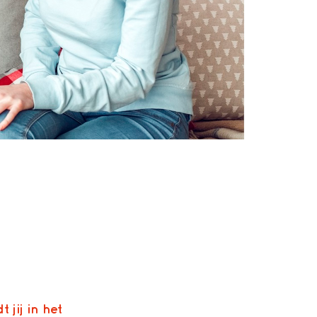
jij in het