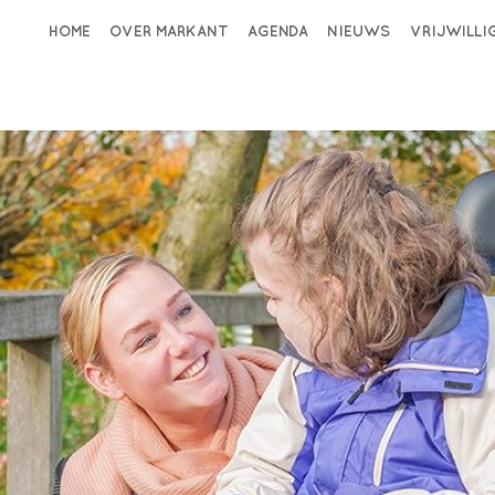
HOME
OVER MARKANT
AGENDA
NIEUWS
VRIJWILL