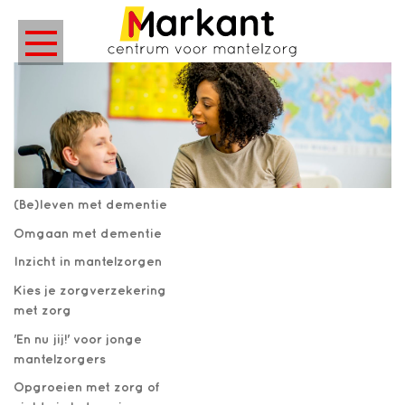
(Be)leven met dementie
Omgaan met dementie
Inzicht in mantelzorgen
Kies je zorgverzekering
met zorg
'En nu jij!' voor jonge
mantelzorgers
Opgroeien met zorg of