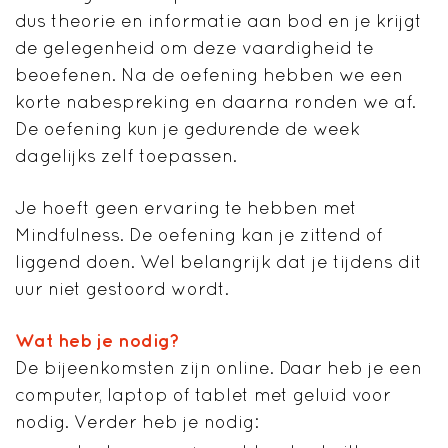
dus theorie en informatie aan bod en je krijgt
de gelegenheid om deze vaardigheid te
beoefenen. Na de oefening hebben we een
korte nabespreking en daarna ronden we af.
De oefening kun je gedurende de week
dagelijks zelf toepassen.
Je hoeft geen ervaring te hebben met
Mindfulness. De oefening kan je zittend of
liggend doen. Wel belangrijk dat je tijdens dit
uur niet gestoord wordt.
Wat heb je nodig?
De bijeenkomsten zijn online. Daar heb je een
computer, laptop of tablet met geluid voor
nodig. Verder heb je nodig: