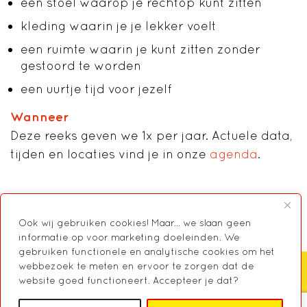
een stoel waarop je rechtop kunt zitten
kleding waarin je je lekker voelt
een ruimte waarin je kunt zitten zonder
gestoord te worden
een uurtje tijd voor jezelf
Wanneer
Deze reeks geven we 1x per jaar. Actuele data,
tijden en locaties vind je in onze
agenda
.
Ook wij gebruiken cookies! Maar... we slaan geen
informatie op voor marketing doeleinden. We
gebruiken functionele en analytische cookies om het
webbezoek te meten en ervoor te zorgen dat de
website goed functioneert. Accepteer je dat?
Zoeken