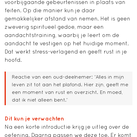
voorbijgaande gebeurtenissen in plaats van
feiten. Op die manier kun je daar
gemakkelijker afstand van nemen. Het is geen
zweverig spiritueel gedoe, maar een
aandachtstraining, waarbij je leert om de
aandacht te vestigen op het huidige moment.
Dat werkt stress-verlagend en geeft rust in je
hoofd.
Reactie van een oud-deelnemer: “Alles in mijn
leven zit tot aan het plafond. Hier zijn, geeft me
een moment van rust en overzicht. En moed,
dat ik niet alleen bent.”
Dit kun je verwachten
Na een korte introductie krijg je uitleg over de
oefening. Daarna passen we deze toe. Er komt