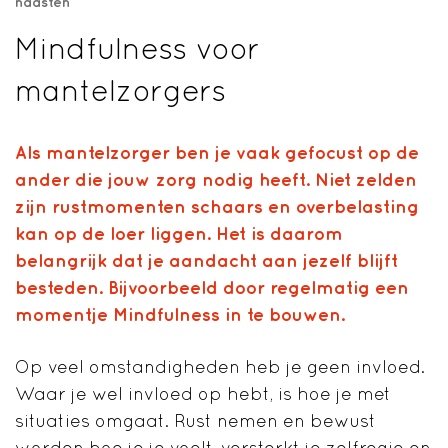
naasten
Mindfulness voor
mantelzorgers
Als mantelzorger ben je vaak gefocust op de
ander die jouw zorg nodig heeft. Niet zelden
zijn rustmomenten schaars en overbelasting
kan op de loer liggen. Het is daarom
belangrijk dat je aandacht aan jezelf blijft
besteden. Bijvoorbeeld door regelmatig een
momentje Mindfulness in te bouwen.
Op veel omstandigheden heb je geen invloed.
Waar je wel invloed op hebt, is hoe je met
situaties omgaat. Rust nemen en bewust
worden hoe je je voelt, versterkt je zelfregie en