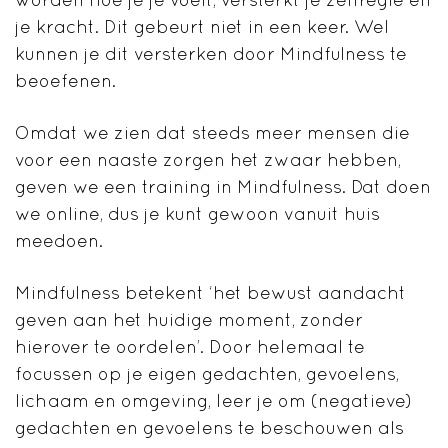
je kracht. Dit gebeurt niet in een keer. Wel
kunnen je dit versterken door Mindfulness te
beoefenen.
Omdat we zien dat steeds meer mensen die
voor een naaste zorgen het zwaar hebben,
geven we een training in Mindfulness. Dat doen
we online, dus je kunt gewoon vanuit huis
meedoen.
Mindfulness betekent ‘het bewust aandacht
geven aan het huidige moment, zonder
hierover te oordelen’. Door helemaal te
focussen op je eigen gedachten, gevoelens,
lichaam en omgeving, leer je om (negatieve)
gedachten en gevoelens te beschouwen als