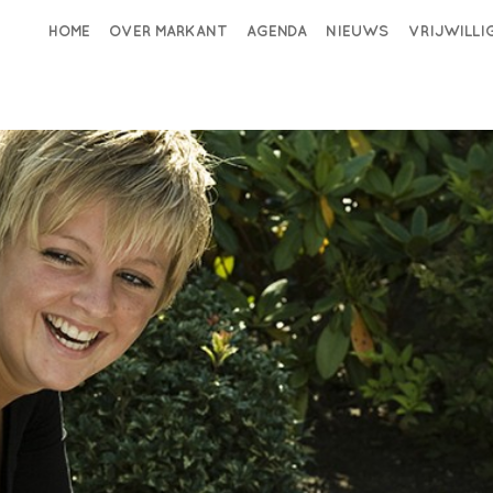
HOME
OVER MARKANT
AGENDA
NIEUWS
VRIJWILL