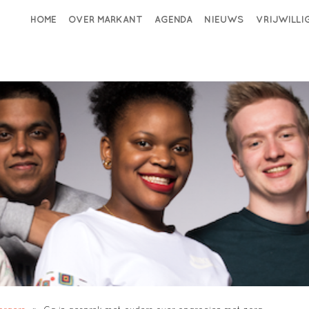
HOME
OVER MARKANT
AGENDA
NIEUWS
VRIJWILL