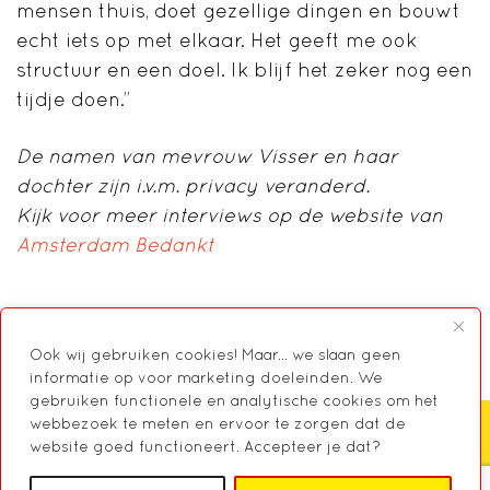
mensen thuis, doet gezellige dingen en bouwt
echt iets op met elkaar. Het geeft me ook
structuur en een doel. Ik blijf het zeker nog een
tijdje doen.”
D
e namen van mevrouw Visser en haar
dochter
zijn i.v.m. privacy
veranderd.
Kijk voor meer interviews op de website van
Amsterdam Bedankt
Ook wij gebruiken cookies! Maar... we slaan geen
informatie op voor marketing doeleinden. We
gebruiken functionele en analytische cookies om het
webbezoek te meten en ervoor te zorgen dat de
website goed functioneert. Accepteer je dat?
Zoeken