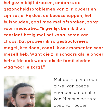
het gezin blijft draaien, ondanks de
gezondheidsproblemen van zijn ouders en
zijn zusje. Hij doet de boodschappen, het
huishouden, gaat mee met afspraken, zorgt
voor medicatie… “Eigenlijk ben ik thuis
constant bezig met het kanaliseren van
chaos. Dat probeer ik zo gestructureerd
mogelijk te doen, zodat ik ook momenten voor
mezelf heb. Want die zijn schaars als je onder
hetzelfde dak woont als de familieleden
waarvoor je zorgt.”
Met de hulp van een
cirkel van goede
vrienden en familie
kon Mimoun de zorg
goed volhouden.