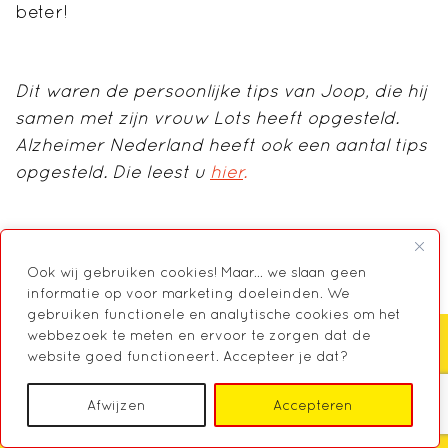
beter!
Dit waren de persoonlijke tips van Joop, die hij
samen met zijn vrouw Lots heeft opgesteld.
Alzheimer Nederland heeft ook een aantal tips
opgesteld. Die leest u
hier
.
Ook wij gebruiken cookies! Maar... we slaan geen
informatie op voor marketing doeleinden. We
gebruiken functionele en analytische cookies om het
webbezoek te meten en ervoor te zorgen dat de
website goed functioneert. Accepteer je dat?
Zoeken
Afwijzen
Accepteren
© 2026 Markant, Centrum voor Mantelzorg