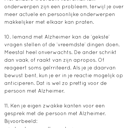
onderwerpen zijn een probleem, terwijl je over
meer actuele en persoonlijke onderwerpen
makkelijker met elkaar kan praten.
10. Iemand met Alzheimer kan de ‘gekste’
vragen stellen of de ‘vreemdste’ dingen doen.
Meestal heel onverwachts. De ander schrikt
dan vaak, of raakt van zijn apropos. Of
reageert soms geïrriteerd. Als je je daarvan
bewust bent, kun je er in je reactie mogelijk op
anticiperen. Dat is wel zo prettig voor de
persoon met Alzheimer.
11. Ken je eigen zwakke kanten voor een
gesprek met de persoon met Alzheimer.
Bijvoorbeeld: