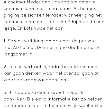
Alzheimer Nederland tips zag om beter te
communiceren met iemand met Alzheimer,
ging hij bij zichzelf te rade: wanneer ging het
communiceren met Lots beter? Hij maakte een
lijstje. En Lots vulde het aan.
1. Spreek wat langzamer tegen de persoon
met Alzheimer. De informatie daalt namelijk
langzamer in.
2. Leid je verhaal in, zodat betrokkene mee
kan gaan denken waar het over zal gaan of
waar de vraag vandaan komt.
3. Blijf de betrokkene zoveel mogelijk
aankijken. Die extra informatie kan zo helpen
de aandacht vast te houden. En je weet ook of