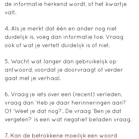
de informatie herkend wordt, of het kwartje
valt.
4. Als je merkt dat één en ander nog niet
duidelijk is, voeg dan informatie toe. Vraag
ook of wat je vertelt duidelijk is of niet.
5. Wacht wat langer dan gebruikelijk op
antwoord, voordat je doorvraagt of verder
gaat met je verhaal.
6. Vraag je iets over een (recent) verleden,
vraag dan ‘Heb je daar herinneringen aan?’
Of ‘Weet je dat nog?’. De vraag ‘Ben je dat
vergeten?’ is een wat negatief beladen vraag.
7. Kan de betrokkene moeilijk een woord