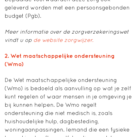
geleverd worden met een persoonsgebonden
budget (Pgb).
Meer informatie over de zorgverzekeringswet
vindt u op
de website zorgwijzer.
2.
Wet maatschappelijke ondersteuning
(Wmo)
De Wet maatschappelijke ondersteuning
(Wmo) is bedoeld als aanvulling op wat je zelf
kunt regelen of waar mensen in je omgeving je
bij kunnen helpen. De Wmo regelt
ondersteuning die niet medisch is, zoals
huishoudelijke hulp, dagbesteding,
woningaanpassingen. Iemand die een fysieke