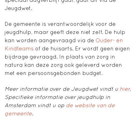
Jeugdwet.
De gemeente is verantwoordelijk voor de
jeugdhulp, maar geeft deze niet zelf. De hulp
kan worden aangevraagd via de
Ouder- en
Kindteams
of de huisarts. Er wordt geen eigen
bijdrage gevraagd. In plaats van zorg in
natura kan deze zorg ook geleverd worden
met een persoonsgebonden budget.
Meer informatie over de Jeugdwet vindt u
hier
.
Specifieke informatie over jeugdhulp in
Amsterdam vindt u op
de website van de
gemeente
.