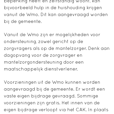
beperking heeft en zelfstandig woont, kan
bijvoorbeeld hulp in de huishouding krijgen
vanuit de Wmo. Dit kan aangevraagd worden
bij de gemeente.
Vanuit de Wmo zijn er mogelijkheden voor
ondersteuning, zowel gericht op de
zorgvragers als op de mantelzorger. Denk aan
dagopvang voor de zorgvrager en
mantelzorgondersteuning door een
maatschappelijk dienstverlener.
Voorzieningen uit de Wmo kunnen worden
aangevraagd bij de gemeente. Er wordt een
vaste eigen bijdrage gevraagd. Sommige
voorzieningen zijn gratis. Het innen van de
eigen bijdrage verloopt via het CAK. In plaats