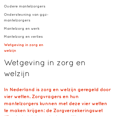
Oudere mantelzorgers
Ondersteuning van ggz-
mantelzorgers
Mantelzorg en werk
Mantelzorg en verlies
Wetgeving in zorg en
welzijn
Wetgeving in zorg en
welzijn
In Nederland is zorg en welzijn geregeld door
vier wetten. Zorgvragers en hun
mantelzorgers kunnen met deze vier wetten
te maken krijgen:
de Zorgverzekeringswet