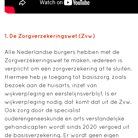
1.
De Zorgverzekeringswet (Zvw)
Alle Nederlandse burgers hebben met de
Zorgverzekeringswet te maken, iedereen is
verplicht om een zorgverzekering af te sluiten.
Hiermee heb je toegang tot basiszorg, zoals
bezoek aan de huisarts, inzet van
wijkverpleging en eerstelijnsverblijf. Is er
wijkverpleging nodig, dat komt dat uit de Zvw.
Ook zorg door de specialist
ouderengeneeskunde en arts verstandelijke
gehandicapten wordt sinds 2020 vergoed uit
de basisverzekering. Er wordt geen eigen