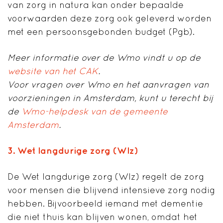
van zorg in natura kan onder bepaalde
voorwaarden deze zorg ook geleverd worden
met een persoonsgebonden budget (Pgb).
Meer informatie over de Wmo vindt u op de
website van het CAK
.
Voor vragen over Wmo en het aanvragen van
voorzieningen in Amsterdam, kunt u terecht bij
de
Wmo-helpdesk van de gemeente
Amsterdam
.
3. Wet langdurige zorg (Wlz)
De Wet langdurige zorg (Wlz) regelt de zorg
voor mensen die blijvend intensieve zorg nodig
hebben. Bijvoorbeeld iemand met dementie
die niet thuis kan blijven wonen, omdat het