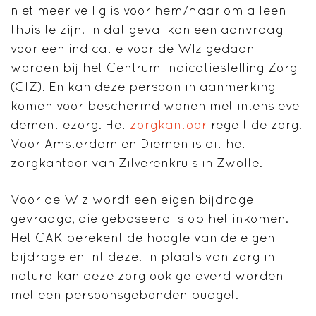
niet meer veilig is voor hem/haar om alleen
thuis te zijn. In dat geval kan een aanvraag
voor een indicatie voor de Wlz gedaan
worden bij het Centrum Indicatiestelling Zorg
(CIZ). En kan deze persoon in aanmerking
komen voor beschermd wonen met intensieve
dementiezorg. Het
zorgkantoor
regelt de zorg.
Voor Amsterdam en Diemen is dit het
zorgkantoor van Zilverenkruis in Zwolle.
Voor de Wlz wordt een eigen bijdrage
gevraagd, die gebaseerd is op het inkomen.
Het CAK berekent de hoogte van de eigen
bijdrage en int deze. In plaats van zorg in
natura kan deze zorg ook geleverd worden
met een persoonsgebonden budget.