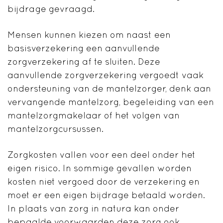
bijdrage gevraagd.
Mensen kunnen kiezen om naast een
basisverzekering een aanvullende
zorgverzekering af te sluiten. Deze
aanvullende zorgverzekering vergoedt vaak
ondersteuning van de mantelzorger, denk aan
vervangende mantelzorg, begeleiding van een
mantelzorgmakelaar of het volgen van
mantelzorgcursussen.
Zorgkosten vallen voor een deel onder het
eigen risico. In sommige gevallen worden
kosten niet vergoed door de verzekering en
moet er een eigen bijdrage betaald worden.
In plaats van zorg in natura kan onder
bepaalde voorwaarden deze zorg ook