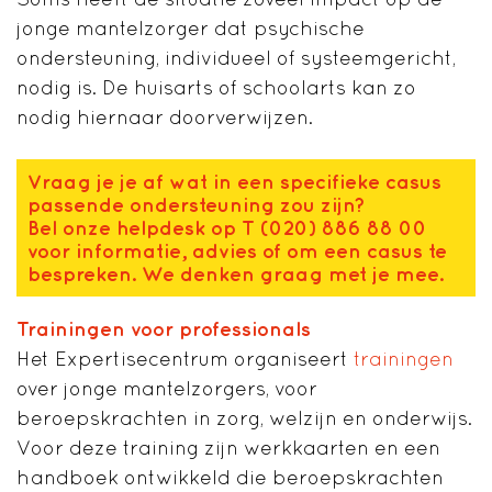
jonge mantelzorger dat psychische
ondersteuning, individueel of systeemgericht,
nodig is. De huisarts of schoolarts kan zo
nodig hiernaar doorverwijzen.
Vraag je je af wat in een specifieke casus
passende ondersteuning zou zijn?
Bel onze helpdesk op T (020) 886 88 00
voor informatie, advies of om een casus te
bespreken. We denken graag met je mee.
Trainingen voor professionals
Het Expertisecentrum organiseert
trainingen
over jonge mantelzorgers, voor
beroepskrachten in zorg, welzijn en onderwijs.
Voor deze training zijn werkkaarten en een
handboek ontwikkeld die beroepskrachten