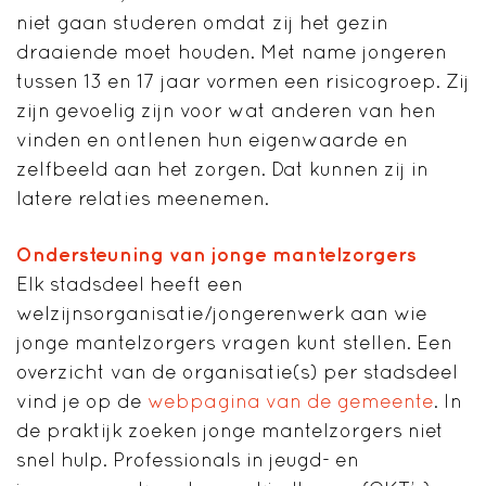
niet gaan studeren omdat zij het gezin
draaiende moet houden. Met name jongeren
tussen 13 en 17 jaar vormen een risicogroep. Zij
zijn gevoelig zijn voor wat anderen van hen
vinden en ontlenen hun eigenwaarde en
zelfbeeld aan het zorgen. Dat kunnen zij in
latere relaties meenemen.
Ondersteuning van jonge mantelzorgers
Elk stadsdeel heeft een
welzijnsorganisatie/jongerenwerk aan wie
jonge mantelzorgers vragen kunt stellen. Een
overzicht van de organisatie(s) per stadsdeel
vind je op de
webpagina van de gemeente
. In
de praktijk zoeken jonge mantelzorgers niet
snel hulp. Professionals in jeugd- en