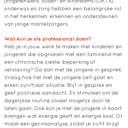
jongerenwerk, ouder- en kindteams (OKT’s),
onderwijs en zorg hebben een belangrijke rol
in het herkennen, erkennen en ondersteunen
van jonge mantelzorgers.
Wat kun je als professional doen?
Heb je in jouw werk te maken met kinderen en
jongeren die opgroeien met een familielid met
een chronische ziekte, beperking of
verslaving? Ga dan met de jongere in gesprek.
Vraag hoe het met de jongere zelf gaat en
erken zijn/haar situatie. Blijf in gesprek en
geef positieve aandacht. En stimuleer om de
dagelijkse routine zoveel mogelijk door te
laten gaan. Ook kun je met de jongere in kaart
brengen wat energie geeft en energie kost. Of
maak een gezinsanalyse, zodat je zicht krijgt