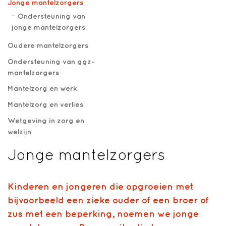
Jonge mantelzorgers
Ondersteuning van
jonge mantelzorgers
Oudere mantelzorgers
Ondersteuning van ggz-
mantelzorgers
Mantelzorg en werk
Mantelzorg en verlies
Wetgeving in zorg en
welzijn
Jonge mantelzorgers
Kinderen en jongeren die opgroeien met
bijvoorbeeld een zieke ouder of een broer of
zus met een beperking, noemen we jonge