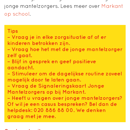
jonge mantelzorgers. Lees meer over
Markant
op school
.
Tips
– Vraag je in elke zorgsituatie af of er
kinderen betrokken zijn.
– Vraag hoe het met de jonge mantelzorger
zelf gaat.
– Blijf in gesprek en geef positieve
aandacht.
– Stimuleer om de dagelijkse routine zoveel
mogelijk door te laten gaan.
– Vraag de Signaleringskaart Jonge
Mantelzorgers op bij Markant.
– Heeft u vragen over jonge mantelzorgers?
Of wil je een casus bespreken? Bel dan de
helpdesk: 020 886 88 00. We denken
graag met je mee.