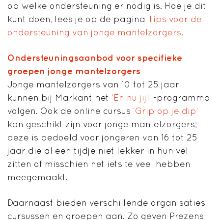
op welke ondersteuning er nodig is. Hoe je dit
kunt doen, lees je op de pagina
Tips voor de
ondersteuning van jonge mantelzorgers
.
Ondersteuningsaanbod voor specifieke
groepen jonge mantelzorgers
Jonge mantelzorgers van 10 tot 25 jaar
kunnen bij Markant het
‘En nu jij!’
-programma
volgen. Ook de online cursus
‘Grip op je dip’
kan geschikt zijn voor jonge mantelzorgers;
deze is bedoeld voor jongeren van 16 tot 25
jaar die al een tijdje niet lekker in hun vel
zitten of misschien net iets te veel hebben
meegemaakt.
Daarnaast bieden verschillende organisaties
cursussen en groepen aan. Zo geven Prezens