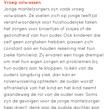
Vroeg volwassen
Jonge mantelzorgers zijn vaak vroeg
volwassen. Ze voelen zich op jonge leeftijd
verantwoordelijk voor huishoudelijke taken,
het zorgen voor broertjes of zusjes of de
gezondheid van hun ouder. Ook kinderen die
zelf geen zorgtaken hebben, passen zich
constant aan en houden rekening met hun
zieke familielid. Zij ervaren een hoge drempel
om met hun eigen zorgen en problemen bij
hun ouders aan te kloppen. Is één van de
ouders langdurig ziek, dan kan er
rolverwisseling optreden: de ouder wordt
afhankelijk van het kind en het kind neemt
gaandeweg de rol van de ouder over. Soms
zijn de gevolgen voor de jonge mantelzorger
heel direct; denk aan de oudste dochter kan