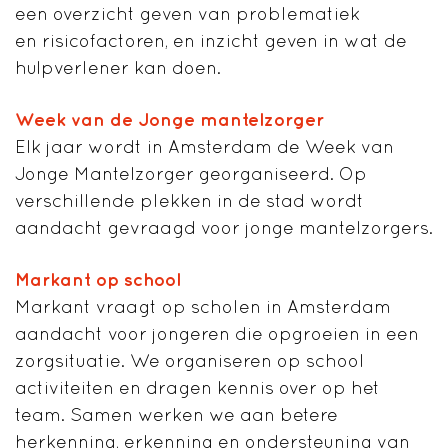
een overzicht geven van problematiek
en risicofactoren, en inzicht geven in wat de
hulpverlener kan doen.
Week van de Jonge mantelzorger
Elk jaar wordt in Amsterdam de Week van
Jonge Mantelzorger georganiseerd. Op
verschillende plekken in de stad wordt
aandacht gevraagd voor jonge mantelzorgers.
Markant op school
Markant vraagt op scholen in Amsterdam
aandacht voor jongeren die opgroeien in een
zorgsituatie. We organiseren op school
activiteiten en dragen kennis over op het
team. Samen werken we aan betere
herkenning, erkenning en ondersteuning van