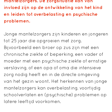
mantelzorgers. De zorgsituatie kan van
invloed zijn op de ontwikkeling van het kind
en leiden tot overbelasting en psychische
problemen.
Jonge mantelzorgers zijn kinderen en jongeren
tot 25 jaar die opgroeien met zorg.
Bijvoorbeeld een broer op zus zijn met een
chronische ziekte of beperking, een vader of
moeder met een psychische ziekte of ernstige
verslaving, of een opa of oma die intensieve
zorg nodig heeft en in de directe omgeving
van het gezin woont. Het herkennen van jonge
mantelzorgers kan overbelasting, voortijdig
schoolverlaten en (psychische) problemen op
latere leeftijd voorkomen.