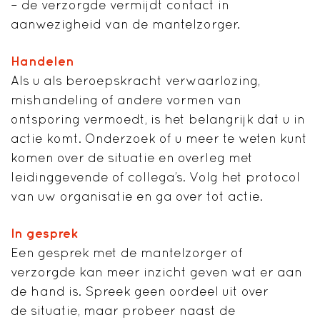
– de verzorgde vermijdt contact in
aanwezigheid van de mantelzorger.
Handelen
Als u als beroepskracht verwaarlozing,
mishandeling of andere vormen van
ontsporing vermoedt, is het belangrijk dat u in
actie komt. Onderzoek of u meer te weten kunt
komen over de situatie en overleg met
leidinggevende of collega’s. Volg het protocol
van uw organisatie en ga over tot actie.
In gesprek
Een gesprek met de mantelzorger of
verzorgde kan meer inzicht geven wat er aan
de hand is. Spreek geen oordeel uit over
de situatie, maar probeer naast de