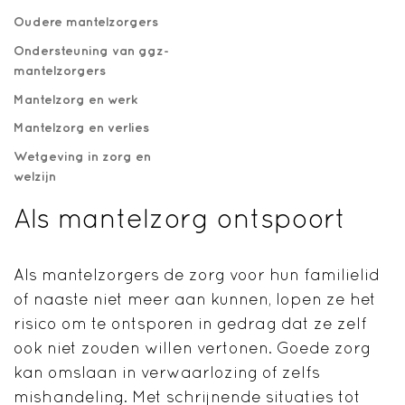
Oudere mantelzorgers
Ondersteuning van ggz-
mantelzorgers
Mantelzorg en werk
Mantelzorg en verlies
Wetgeving in zorg en
welzijn
Als mantelzorg ontspoort
Als mantelzorgers de zorg voor hun familielid
of naaste niet meer aan kunnen, lopen ze het
risico om te ontsporen in gedrag dat ze zelf
ook niet zouden willen vertonen. Goede zorg
kan omslaan in verwaarlozing of zelfs
mishandeling. Met schrijnende situaties tot