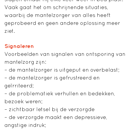
Vaak gaat het om schrijnende situaties,
waarbij de mantelzorger van alles heeft
geprobeerd en geen andere oplossing meer
ziet.
Signaleren
Voorbeelden van signalen van ontsporing van
mantelzorg zijn:
– de mantelzorger is uitgeput en overbelast;
– de mantelzorger is gefrustreerd en
geïrriteerd;
– de problematiek verhullen en bedekken,
bezoek weren;
– zichtbaar letsel bij de verzorgde
– de verzorgde maakt een depressieve,
angstige indruk;