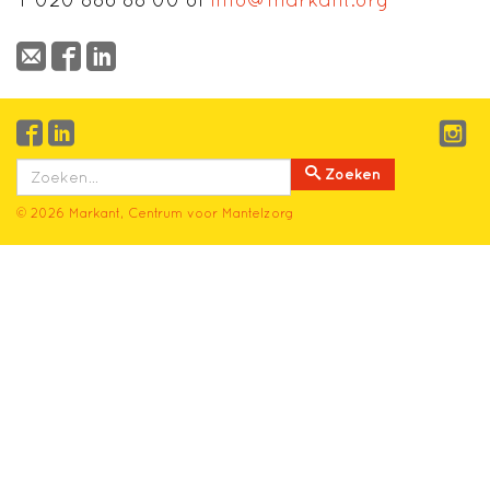
Zoeken
© 2026 Markant, Centrum voor Mantelzorg