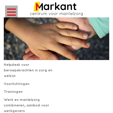
Helpdesk voor
beroepskrachten in zorg en
welzijn
Voorlichtingen
Trainingen
Werk en mantelzorg
combineren, aanbod voor
werkgevers