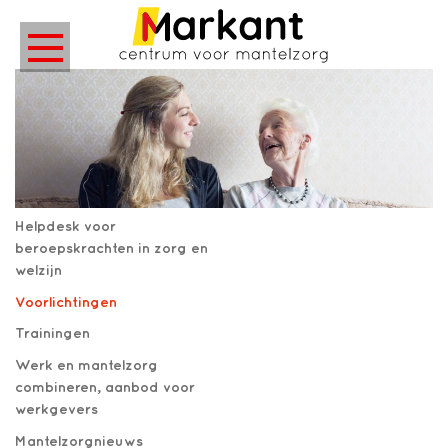
Helpdesk voor
beroepskrachten in zorg en
welzijn
Voorlichtingen
Trainingen
Werk en mantelzorg
combineren, aanbod voor
werkgevers
Mantelzorgnieuws