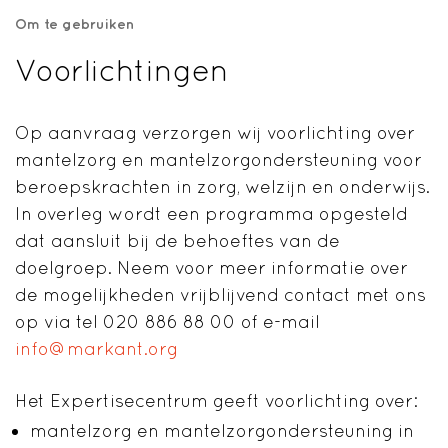
Om te gebruiken
Voorlichtingen
Op aanvraag verzorgen wij voorlichting over
mantelzorg en mantelzorgondersteuning voor
beroepskrachten in zorg, welzijn en onderwijs.
In overleg wordt een programma opgesteld
dat aansluit bij de behoeftes van de
doelgroep. Neem voor meer informatie over
de mogelijkheden vrijblijvend contact met ons
op via tel 020 886 88 00 of e-mail
info@markant.org
Het Expertisecentrum geeft voorlichting over:
mantelzorg en mantelzorgondersteuning in