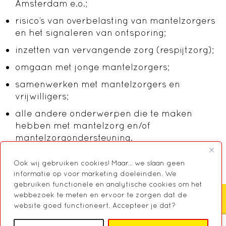
Amsterdam e.o.;
risico’s van overbelasting van mantelzorgers
en het signaleren van ontsporing;
inzetten van vervangende zorg (respijtzorg);
omgaan met jonge mantelzorgers;
samenwerken met mantelzorgers en
vrijwilligers;
alle andere onderwerpen die te maken
hebben met mantelzorg en/of
mantelzorgondersteuning.
Ook wij gebruiken cookies! Maar... we slaan geen
informatie op voor marketing doeleinden. We
gebruiken functionele en analytische cookies om het
webbezoek te meten en ervoor te zorgen dat de
website goed functioneert. Accepteer je dat?
Zoeken