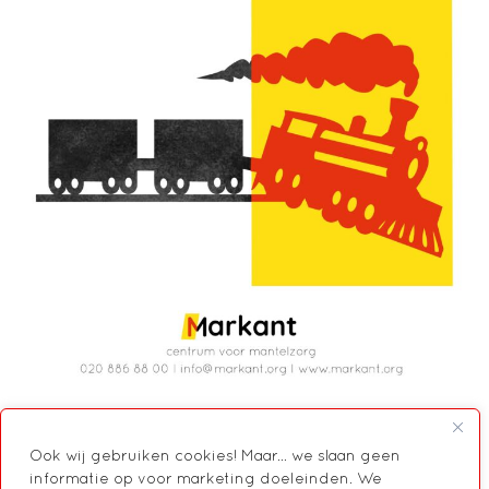
Ook wij gebruiken cookies! Maar... we slaan geen
informatie op voor marketing doeleinden. We