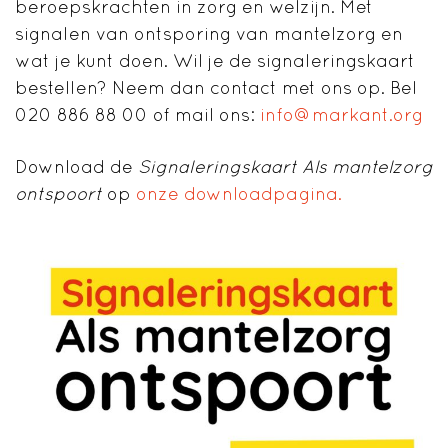
beroepskrachten in zorg en welzijn. Met
signalen van ontsporing van mantelzorg en
wat je kunt doen. Wil je de signaleringskaart
bestellen? Neem dan contact met ons op. Bel
020 886 88 00 of mail ons:
info@markant.org
Download de
Signaleringskaart Als mantelzorg
ontspoort
op
onze downloadpagina.