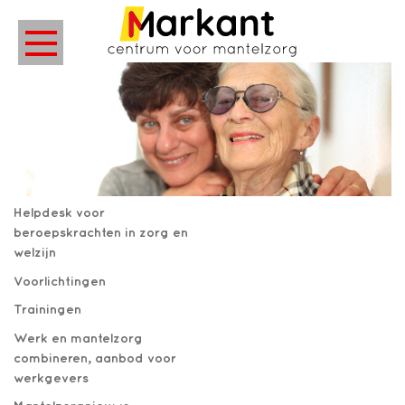
Helpdesk voor
beroepskrachten in zorg en
welzijn
Voorlichtingen
Trainingen
Werk en mantelzorg
combineren, aanbod voor
werkgevers