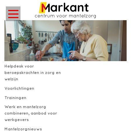
Helpdesk voor
beroepskrachten in zorg en
welzijn
Voorlichtingen
Trainingen
Werk en mantelzorg
combineren, aanbod voor
werkgevers
Mantelzorgnieuws