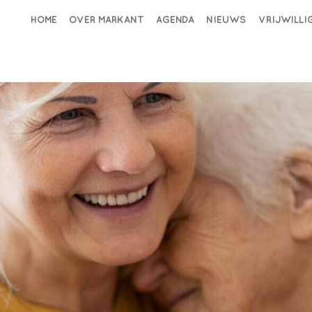
HOME
OVER MARKANT
AGENDA
NIEUWS
VRIJWILL