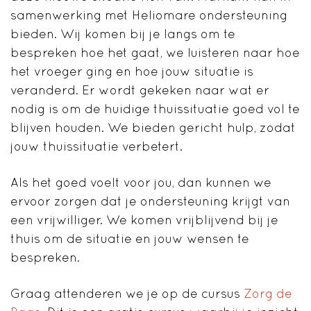
samenwerking met Heliomare ondersteuning
bieden. Wij komen bij je langs om te
bespreken hoe het gaat, we luisteren naar hoe
het vroeger ging en hoe jouw situatie is
veranderd. Er wordt gekeken naar wat er
nodig is om de huidige thuissituatie goed vol te
blijven houden. We bieden gericht hulp, zodat
jouw thuissituatie verbetert.
Als het goed voelt voor jou, dan kunnen we
ervoor zorgen dat je ondersteuning krijgt van
een vrijwilliger. We komen vrijblijvend bij je
thuis om de situatie en jouw wensen te
bespreken.
Graag attenderen we je op de cursus
Zorg de