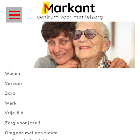
Wonen
Vervoer
Zorg
Werk
Vrije tijd
Zorg voor jezelf
Omgaan met een ziekte