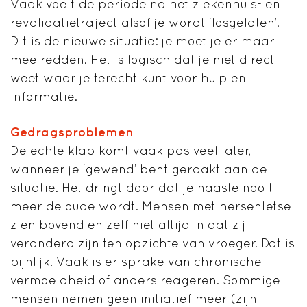
Vaak voelt de periode na het ziekenhuis- en
revalidatietraject alsof je wordt ‘losgelaten’.
Dit is de nieuwe situatie: je moet je er maar
mee redden. Het is logisch dat je niet direct
weet waar je terecht kunt voor hulp en
informatie.
Gedragsproblemen
De echte klap komt vaak pas veel later,
wanneer je ‘gewend’ bent geraakt aan de
situatie. Het dringt door dat je naaste nooit
meer de oude wordt. Mensen met hersenletsel
zien bovendien zelf niet altijd in dat zij
veranderd zijn ten opzichte van vroeger. Dat is
pijnlijk. Vaak is er sprake van chronische
vermoeidheid of anders reageren. Sommige
mensen nemen geen initiatief meer (zijn