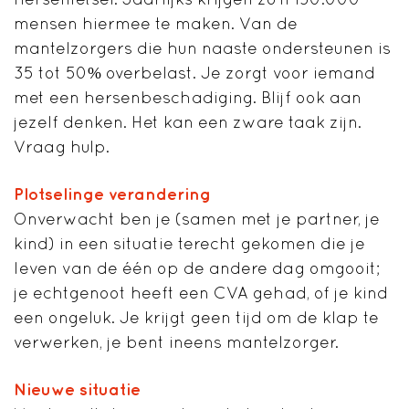
mensen hiermee te maken. Van de
mantelzorgers die hun naaste ondersteunen is
35 tot 50% overbelast. Je zorgt voor iemand
met een hersenbeschadiging. Blijf ook aan
jezelf denken. Het kan een zware taak zijn.
Vraag hulp.
Plotselinge verandering
Onverwacht ben je (samen met je partner, je
kind) in een situatie terecht gekomen die je
leven van de één op de andere dag omgooit;
je echtgenoot heeft een CVA gehad, of je kind
een ongeluk. Je krijgt geen tijd om de klap te
verwerken, je bent ineens mantelzorger.
Nieuwe situatie