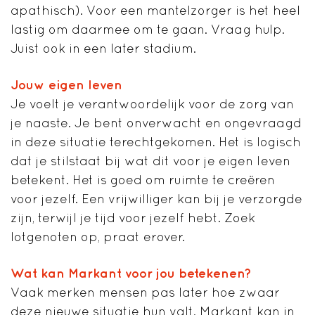
apathisch). Voor een mantelzorger is het heel
lastig om daarmee om te gaan. Vraag hulp.
Juist ook in een later stadium.
Jouw eigen leven
Je voelt je verantwoordelijk voor de zorg van
je naaste. Je bent onverwacht en ongevraagd
in deze situatie terechtgekomen. Het is logisch
dat je stilstaat bij wat dit voor je eigen leven
betekent. Het is goed om ruimte te creëren
voor jezelf. Een vrijwilliger kan bij je verzorgde
zijn, terwijl je tijd voor jezelf hebt. Zoek
lotgenoten op, praat erover.
Wat kan Markant voor jou betekenen?
Vaak merken mensen pas later hoe zwaar
deze nieuwe situatie hun valt. Markant kan in