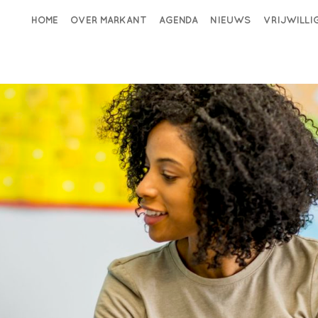
HOME
OVER MARKANT
AGENDA
NIEUWS
VRIJWILL